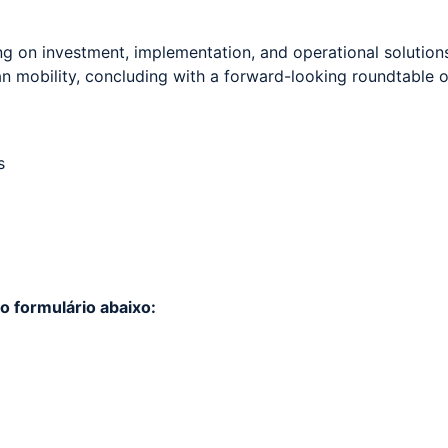
 on investment, implementation, and operational solutions.
an mobility, concluding with a forward-looking roundtable 
s
 formulário abaixo: