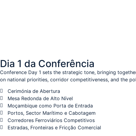
Dia 1 da Conferência
Conference Day 1 sets the strategic tone, bringing togethe
on national priorities, corridor competitiveness, and the po
Cerimónia de Abertura
Mesa Redonda de Alto Nível
Moçambique como Porta de Entrada
Portos, Sector Marítimo e Cabotagem
Corredores Ferroviários Competitivos
Estradas, Fronteiras e Fricção Comercial