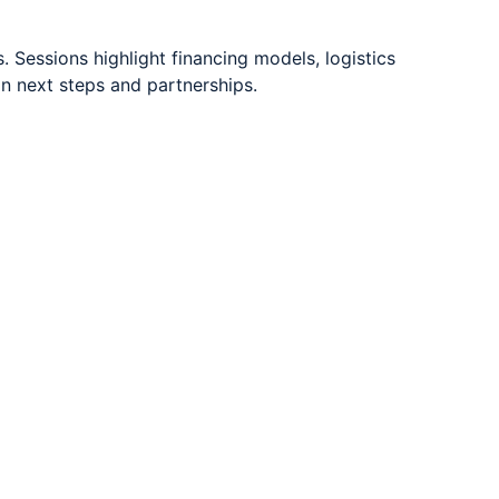
 Sessions highlight financing models, logistics
on next steps and partnerships.