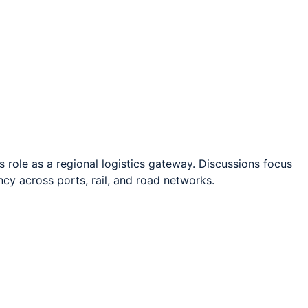
 role as a regional logistics gateway. Discussions focus
ency across ports, rail, and road networks.