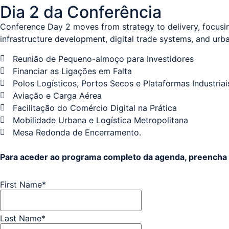
Dia 2 da Conferência
Conference Day 2 moves from strategy to delivery, focusing
infrastructure development, digital trade systems, and urb
Reunião de Pequeno-almoço para Investidores
Financiar as Ligações em Falta
Polos Logísticos, Portos Secos e Plataformas Industriai
Aviação e Carga Aérea
Facilitação do Comércio Digital na Prática
Mobilidade Urbana e Logística Metropolitana
Mesa Redonda de Encerramento.
Para aceder ao programa completo da agenda, preencha o
First Name
*
Last Name
*