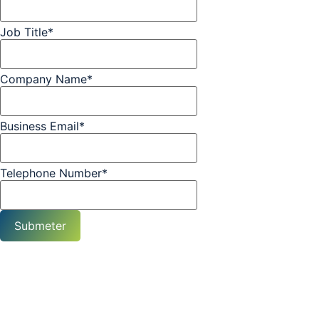
Job Title
*
Company Name
*
Business Email
*
Telephone Number
*