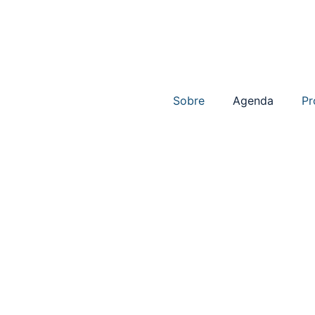
Sobre
Agenda
Pr