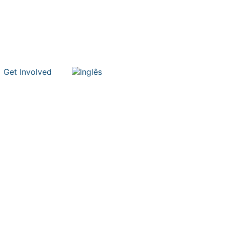
Get Involved