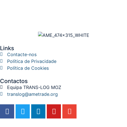
Links
Contacte-nos
Política de Privacidade
Política de Cookies
Contactos
Equipa TRANS-LOG MOZ
translog@ametrade.org