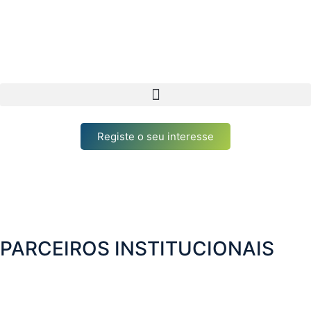
Registe o seu interesse
PARCEIROS INSTITUCIONAIS